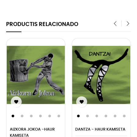
PRODUCTIS RELACIONADO
‹
›


AIZKORA JOKOA -HAUR
DANTZA - HAUR KAMISETA
KAMISETA