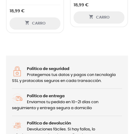
18,99 €
18,99 €

CARRO

CARRO
Política de seguridad
Protegemos tus datos y pagos con tecnología
SSL y protocolos seguros en cada transacción.
Política de entrega
Enviamos tu pedido en 10–21 días con
seguimiento y entrega segura a domicilio
Política de devolución
Devoluciones fáciles. Si hay fallos, lo