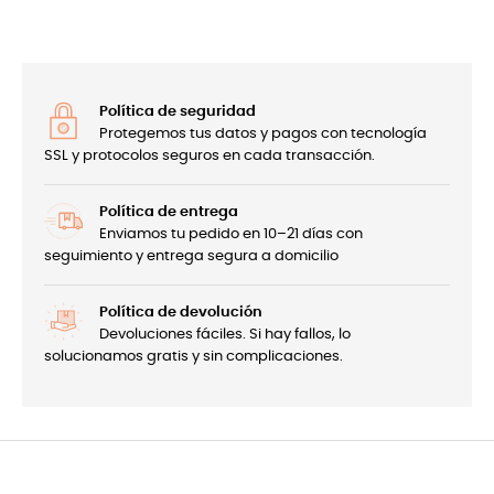
Política de seguridad
Protegemos tus datos y pagos con tecnología
SSL y protocolos seguros en cada transacción.
Política de entrega
Enviamos tu pedido en 10–21 días con
seguimiento y entrega segura a domicilio
Política de devolución
Devoluciones fáciles. Si hay fallos, lo
solucionamos gratis y sin complicaciones.