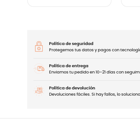
Política de seguridad
Protegemos tus datos y pagos con tecnología
Política de entrega
Enviamos tu pedido en 10–21 días con seguimi
Política de devolución
Devoluciones fáciles. Si hay fallos, lo soluci