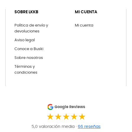
SOBRE LKKB
MI CUENTA
Política de envío y
Mi cuenta
devoluciones
Aviso legal
Conoce a Buski
Sobre nosotros
Términos y
condiciones
Google Reviews
★★★★★
5,0 valoración media ·
66 reseñas