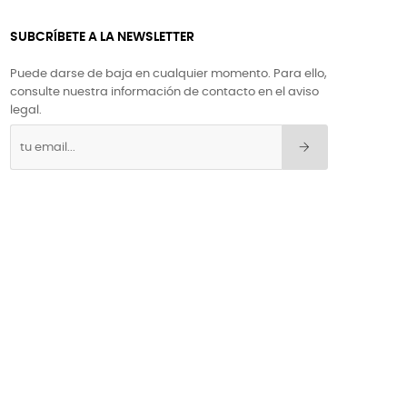
SUBCRÍBETE A LA NEWSLETTER
Puede darse de baja en cualquier momento. Para ello,
consulte nuestra información de contacto en el aviso
legal.