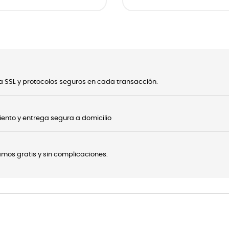
 SSL y protocolos seguros en cada transacción.
ento y entrega segura a domicilio
onamos gratis y sin complicaciones.