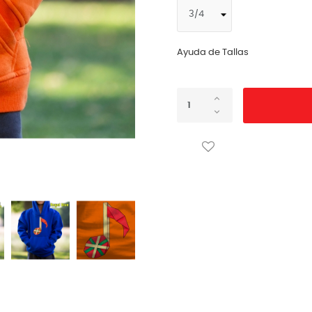
Ayuda de Tallas