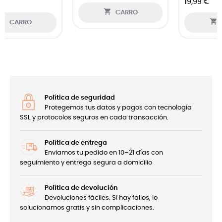
19,99 €

CARRO

CARRO
Política de seguridad
Protegemos tus datos y pagos con tecnología
SSL y protocolos seguros en cada transacción.
Política de entrega
Enviamos tu pedido en 10–21 días con
seguimiento y entrega segura a domicilio
Política de devolución
Devoluciones fáciles. Si hay fallos, lo
solucionamos gratis y sin complicaciones.