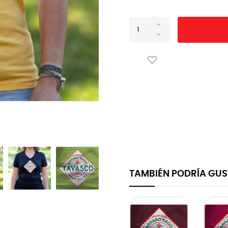
TAMBIÉN PODRÍA GU