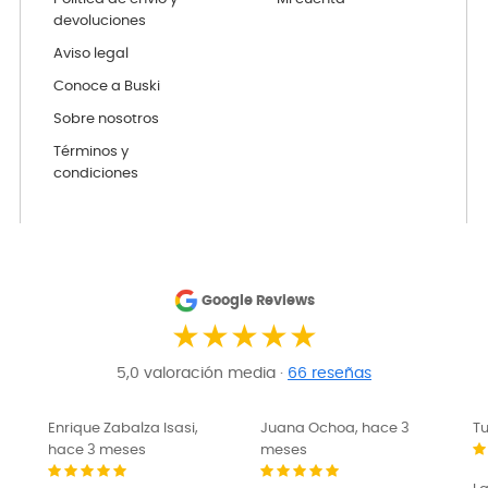
devoluciones
Aviso legal
Conoce a Buski
Sobre nosotros
Términos y
condiciones
Google Reviews
★★★★★
5,0 valoración media ·
66 reseñas
Enrique Zabalza Isasi,
Juana Ochoa, hace 3
Tu
hace 3 meses
meses