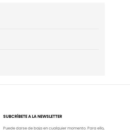
SUBCRÍBETE A LA NEWSLETTER
Puede darse de baja en cualquier momento. Para ello,