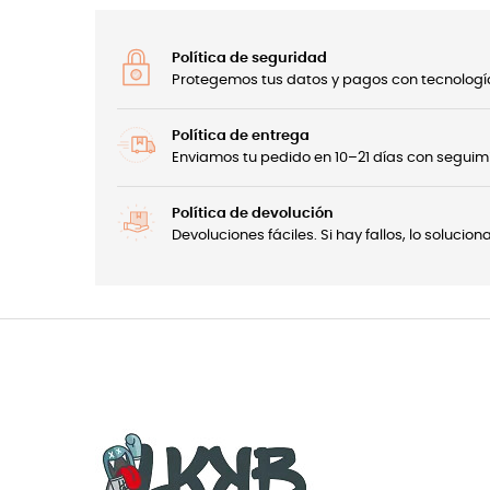
Política de seguridad
Protegemos tus datos y pagos con tecnología
Política de entrega
Enviamos tu pedido en 10–21 días con seguimi
Política de devolución
Devoluciones fáciles. Si hay fallos, lo soluci