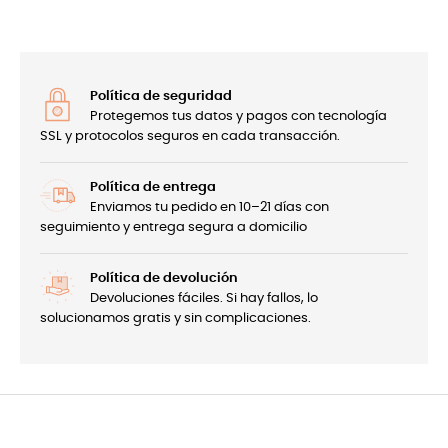
Política de seguridad
Protegemos tus datos y pagos con tecnología
SSL y protocolos seguros en cada transacción.
Política de entrega
Enviamos tu pedido en 10–21 días con
seguimiento y entrega segura a domicilio
Política de devolución
Devoluciones fáciles. Si hay fallos, lo
solucionamos gratis y sin complicaciones.