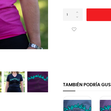
TAMBIÉN PODRÍA GU