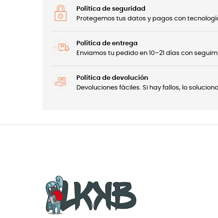
Política de seguridad
Protegemos tus datos y pagos con tecnología
Política de entrega
Enviamos tu pedido en 10–21 días con seguimi
Política de devolución
Devoluciones fáciles. Si hay fallos, lo soluci