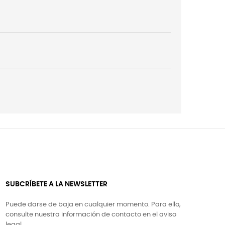
SUBCRÍBETE A LA NEWSLETTER
Puede darse de baja en cualquier momento. Para ello,
consulte nuestra información de contacto en el aviso
legal.