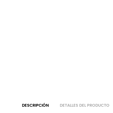
DESCRIPCIÓN
DETALLES DEL PRODUCTO