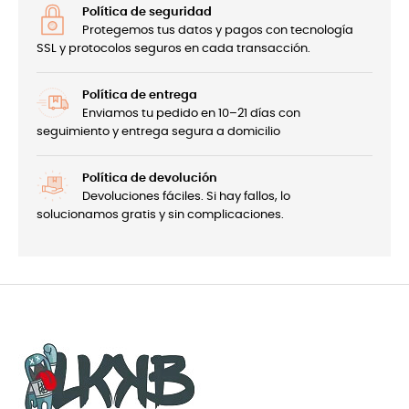
Política de seguridad
Protegemos tus datos y pagos con tecnología
SSL y protocolos seguros en cada transacción.
Política de entrega
Enviamos tu pedido en 10–21 días con
seguimiento y entrega segura a domicilio
Política de devolución
Devoluciones fáciles. Si hay fallos, lo
solucionamos gratis y sin complicaciones.