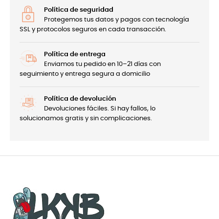
Política de seguridad
Protegemos tus datos y pagos con tecnología
SSL y protocolos seguros en cada transacción.
Política de entrega
Enviamos tu pedido en 10–21 días con
seguimiento y entrega segura a domicilio
Política de devolución
Devoluciones fáciles. Si hay fallos, lo
solucionamos gratis y sin complicaciones.