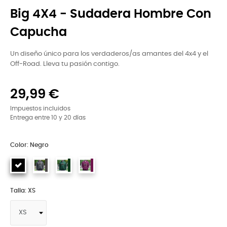
Big 4X4 - Sudadera Hombre Con
Capucha
Un diseño único para los verdaderos/as amantes del 4x4 y el
Off-Road. Lleva tu pasión contigo.
29,99 €
Impuestos incluidos
Entrega entre 10 y 20 días
Color: Negro
Talla: XS