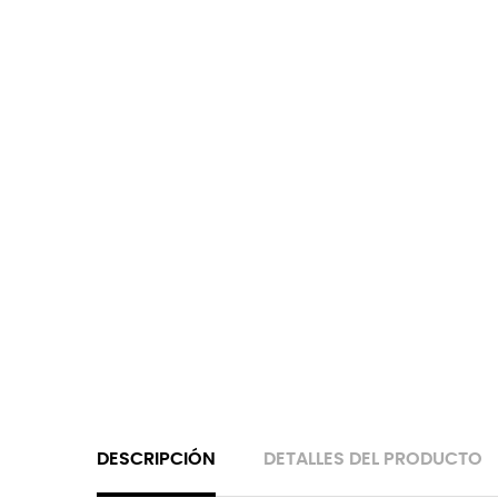
DESCRIPCIÓN
DETALLES DEL PRODUCTO