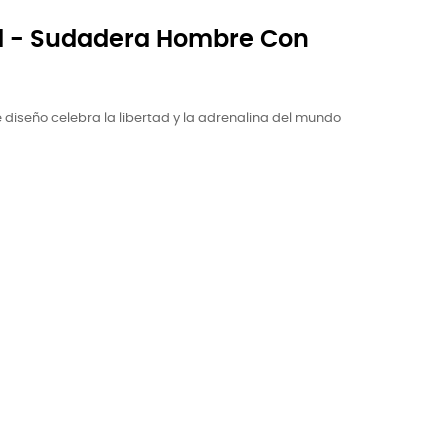
d - Sudadera Hombre Con
te diseño celebra la libertad y la adrenalina del mundo