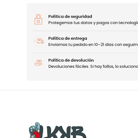
Política de seguridad
Protegemos tus datos y pagos con tecnología
Política de entrega
Enviamos tu pedido en 10–21 días con seguimi
Política de devolución
Devoluciones fáciles. Si hay fallos, lo soluci