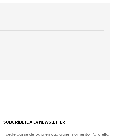
SUBCRÍBETE A LA NEWSLETTER
Puede darse de baja en cualquier momento. Para ello,