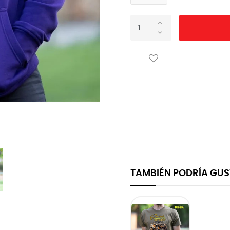
TAMBIÉN PODRÍA GU