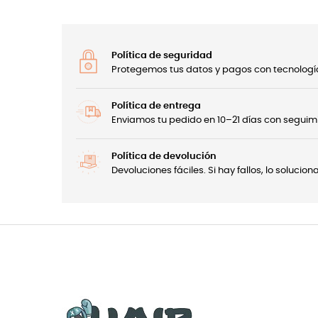
Política de seguridad
Protegemos tus datos y pagos con tecnología
Política de entrega
Enviamos tu pedido en 10–21 días con seguimi
Política de devolución
Devoluciones fáciles. Si hay fallos, lo soluci