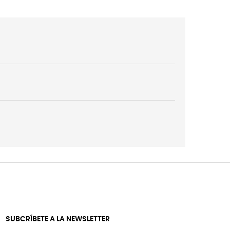
SUBCRÍBETE A LA NEWSLETTER