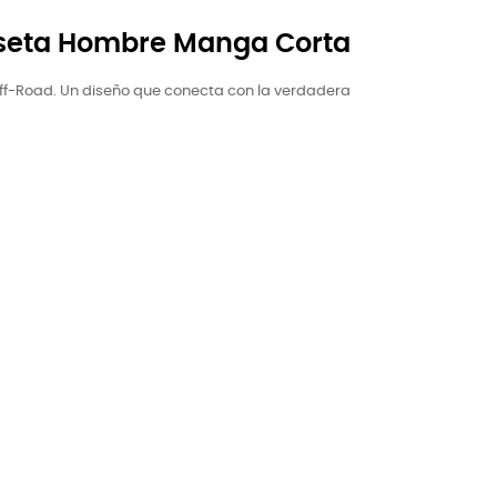
seta Hombre Manga Corta
Off-Road. Un diseño que conecta con la verdadera