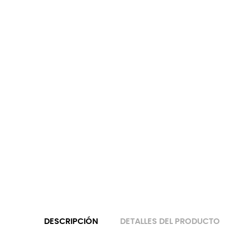
DESCRIPCIÓN
DETALLES DEL PRODUCTO