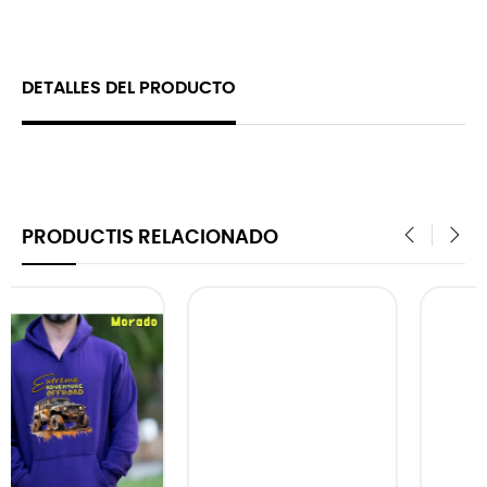
DETALLES DEL PRODUCTO
PRODUCTIS RELACIONADO
‹
›