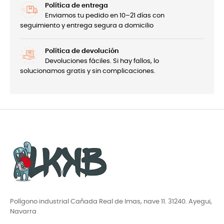
Política de entrega
Enviamos tu pedido en 10–21 días con
seguimiento y entrega segura a domicilio
Política de devolución
Devoluciones fáciles. Si hay fallos, lo
solucionamos gratis y sin complicaciones.
Polígono industrial Cañada Real de Imas, nave 11. 31240. Ayegui,
Navarra