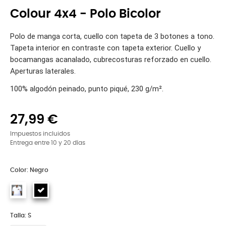
Colour 4x4 - Polo Bicolor
Polo de manga corta, cuello con tapeta de 3 botones a tono.
Tapeta interior en contraste con tapeta exterior. Cuello y
bocamangas acanalado, cubrecosturas reforzado en cuello.
Aperturas laterales.
100% algodón peinado, punto piqué, 230 g/m².
27,99 €
Impuestos incluidos
Entrega entre 10 y 20 días
Color: Negro
Talla: S