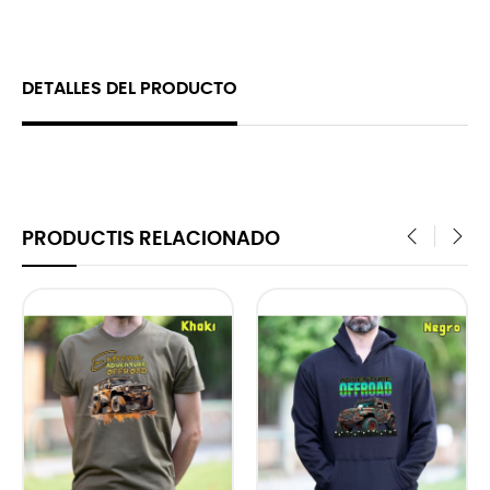
DETALLES DEL PRODUCTO
PRODUCTIS RELACIONADO
‹
›