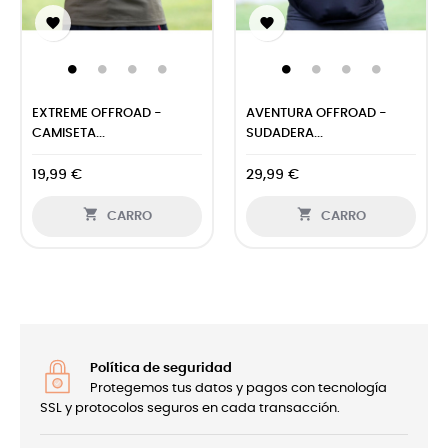


EXTREME OFFROAD -
AVENTURA OFFROAD -
CAMISETA...
SUDADERA...
19,99 €
29,99 €


CARRO
CARRO
Política de seguridad
Protegemos tus datos y pagos con tecnología
SSL y protocolos seguros en cada transacción.